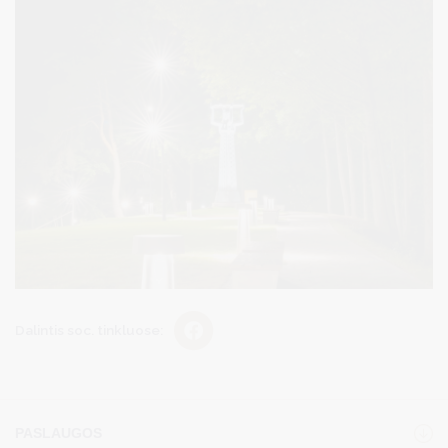
Dalintis soc. tinkluose:
PASLAUGOS