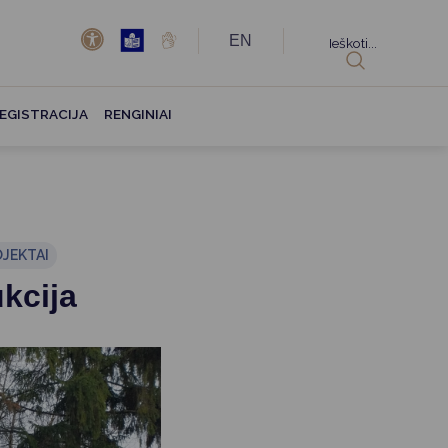
EN
Ieškoti...
EGISTRACIJA
RENGINIAI
JEKTAI
ukcija