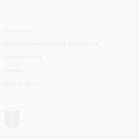
PASLAUGOS
STRUKTŪRA IR KONTAKTINĖ INFORMACIJA
ADMINISTRACIJA
TARYBA
VEIKLOS SRITYS