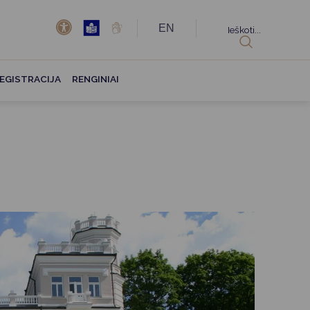
EN
Ieškoti...
EGISTRACIJA
RENGINIAI