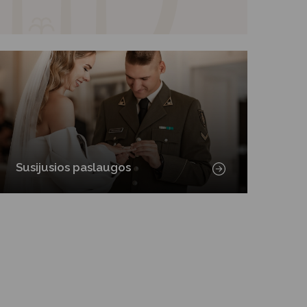
Susijusios paslaugos