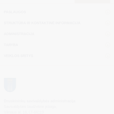
PASLAUGOS
STRUKTŪRA IR KONTAKTINĖ INFORMACIJA
ADMINISTRACIJA
TARYBA
VEIKLOS SRITYS
Druskininkų savivaldybės administracija
Savivaldybės biudžetinė įstaiga,
Vilniaus al. 18, LT-66119