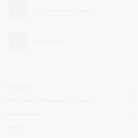
Išplėstinės seniūnaičių sueigos
Bendruomenės
PASLAUGOS
STRUKTŪRA IR KONTAKTINĖ INFORMACIJA
ADMINISTRACIJA
TARYBA