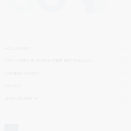
PASLAUGOS
STRUKTŪRA IR KONTAKTINĖ INFORMACIJA
ADMINISTRACIJA
TARYBA
VEIKLOS SRITYS