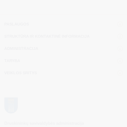
PASLAUGOS
STRUKTŪRA IR KONTAKTINĖ INFORMACIJA
ADMINISTRACIJA
TARYBA
VEIKLOS SRITYS
Druskininkų savivaldybės administracija