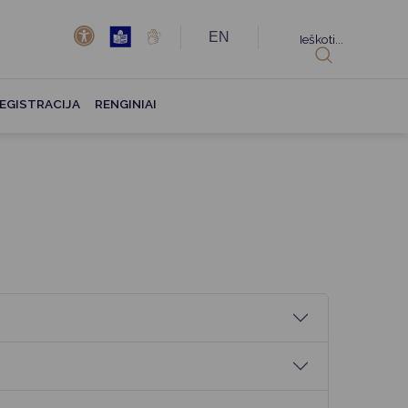
EN
Ieškoti...
EGISTRACIJA
RENGINIAI