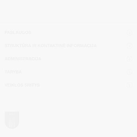
PASLAUGOS
STRUKTŪRA IR KONTAKTINĖ INFORMACIJA
ADMINISTRACIJA
TARYBA
VEIKLOS SRITYS