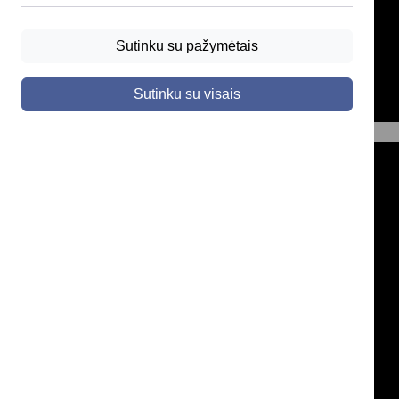
Sutinku su pažymėtais
Sutinku su visais