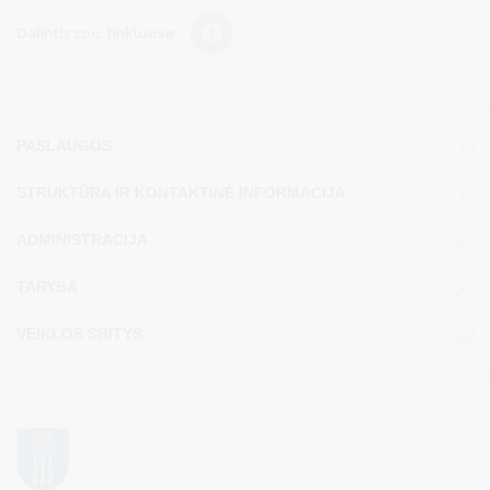
Dalintis soc. tinkluose:
PASLAUGOS
STRUKTŪRA IR KONTAKTINĖ INFORMACIJA
ADMINISTRACIJA
TARYBA
VEIKLOS SRITYS