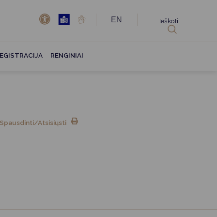
EN
Ieškoti...
EGISTRACIJA
RENGINIAI
Spausdinti/Atsisiųsti