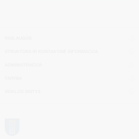
PASLAUGOS
STRUKTŪRA IR KONTAKTINĖ INFORMACIJA
ADMINISTRACIJA
TARYBA
VEIKLOS SRITYS