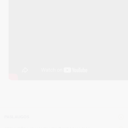
PASLAUGOS