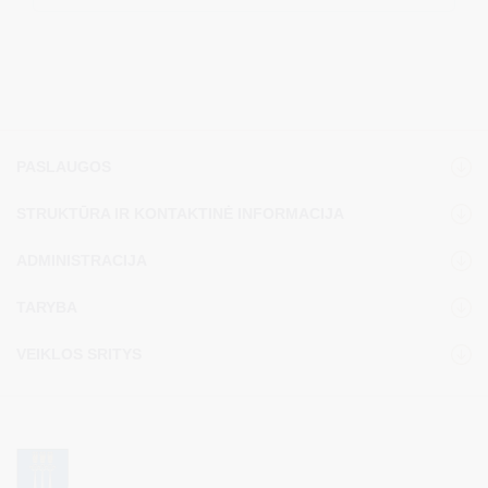
PASLAUGOS
STRUKTŪRA IR KONTAKTINĖ INFORMACIJA
ADMINISTRACIJA
TARYBA
VEIKLOS SRITYS