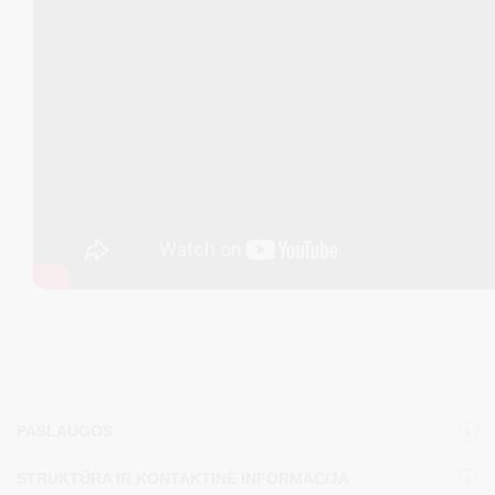
PASLAUGOS
STRUKTŪRA IR KONTAKTINĖ INFORMACIJA