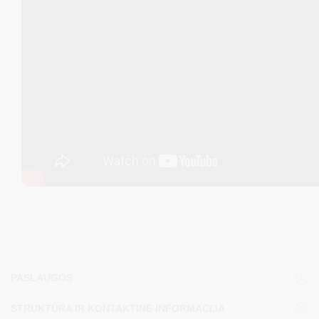
PASLAUGOS
STRUKTŪRA IR KONTAKTINĖ INFORMACIJA