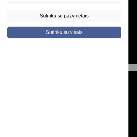
Sutinku su pažymėtais
Sutinku su visais