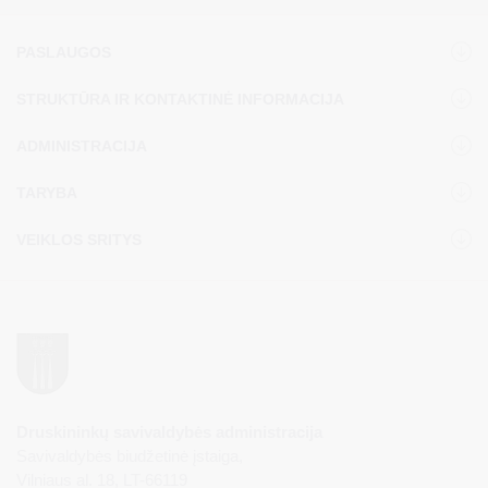
PASLAUGOS
STRUKTŪRA IR KONTAKTINĖ INFORMACIJA
ADMINISTRACIJA
TARYBA
VEIKLOS SRITYS
Druskininkų savivaldybės administracija
Savivaldybės biudžetinė įstaiga,
Vilniaus al. 18, LT-66119