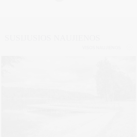
SUSIJUSIOS NAUJIENOS
VISOS NAUJIENOS