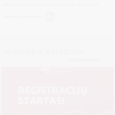
darbo rinką praktika bei socialiai atsakingo verslo patirtimi.
Dalintis soc. tinkluose:
SUSIJUSIOS NAUJIENOS
VISOS NAUJIENOS