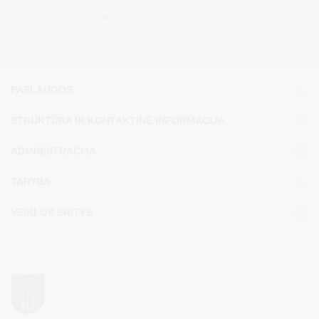
PASLAUGOS
STRUKTŪRA IR KONTAKTINĖ INFORMACIJA
ADMINISTRACIJA
TARYBA
VEIKLOS SRITYS