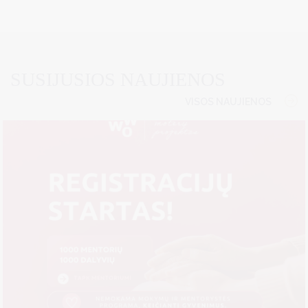
SUSIJUSIOS NAUJIENOS
VISOS NAUJIENOS