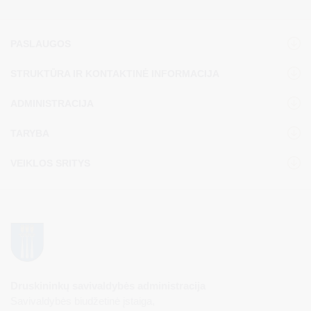
PASLAUGOS
STRUKTŪRA IR KONTAKTINĖ INFORMACIJA
ADMINISTRACIJA
TARYBA
VEIKLOS SRITYS
Druskininkų savivaldybės administracija
Savivaldybės biudžetinė įstaiga,