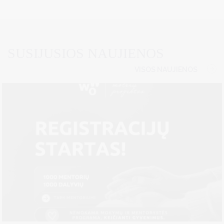
SUSIJUSIOS NAUJIENOS
VISOS NAUJIENOS