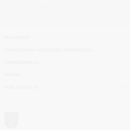
PASLAUGOS
STRUKTŪRA IR KONTAKTINĖ INFORMACIJA
ADMINISTRACIJA
TARYBA
VEIKLOS SRITYS