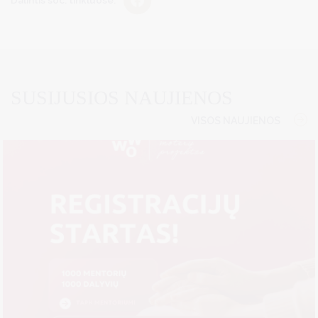
SUSIJUSIOS NAUJIENOS
VISOS NAUJIENOS