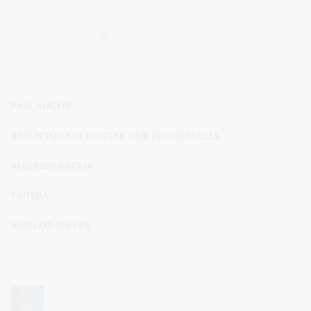
gali drąsiai rinktis poilsį...
PASLAUGOS
STRUKTŪRA IR KONTAKTINĖ INFORMACIJA
ADMINISTRACIJA
TARYBA
VEIKLOS SRITYS