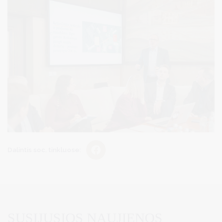
Dalintis soc. tinkluose:
SUSIJUSIOS NAUJIENOS