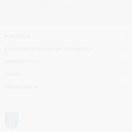
PASLAUGOS
STRUKTŪRA IR KONTAKTINĖ INFORMACIJA
ADMINISTRACIJA
TARYBA
VEIKLOS SRITYS