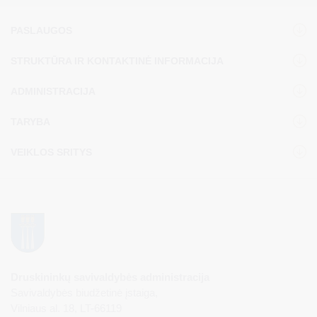
PASLAUGOS
STRUKTŪRA IR KONTAKTINĖ INFORMACIJA
ADMINISTRACIJA
TARYBA
VEIKLOS SRITYS
Druskininkų savivaldybės administracija
Savivaldybės biudžetinė įstaiga,
Vilniaus al. 18, LT-66119