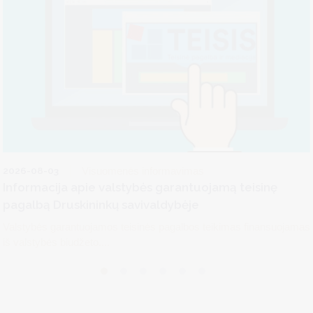
2026-08-03
Visuomenės informavimas
Informacija apie valstybės garantuojamą teisinę
pagalbą Druskininkų savivaldybėje
Valstybės garantuojamos teisinės pagalbos teikimas finansuojamas
iš valstybės biudžeto....