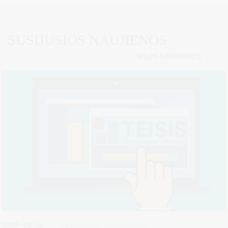
SUSIJUSIOS NAUJIENOS
VISOS NAUJIENOS
2026-08-03
Visuomenės informavimas