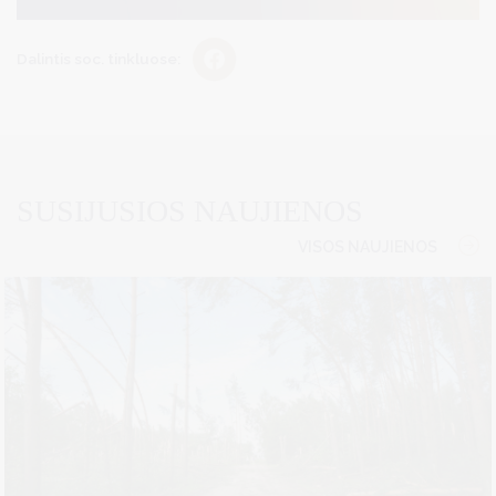
Dalintis soc. tinkluose:
SUSIJUSIOS NAUJIENOS
VISOS NAUJIENOS