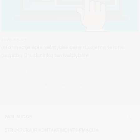
2026-08-03
Visuomenės informavimas
Informacija apie valstybės garantuojamą teisinę
pagalbą Druskininkų savivaldybėje
Valstybės garantuojamos teisinės pagalbos teikimas finansuojamas
iš valstybės biudžeto....
PASLAUGOS
STRUKTŪRA IR KONTAKTINĖ INFORMACIJA