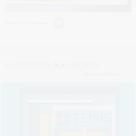
Dalintis soc. tinkluose:
SUSIJUSIOS NAUJIENOS
VISOS NAUJIENOS