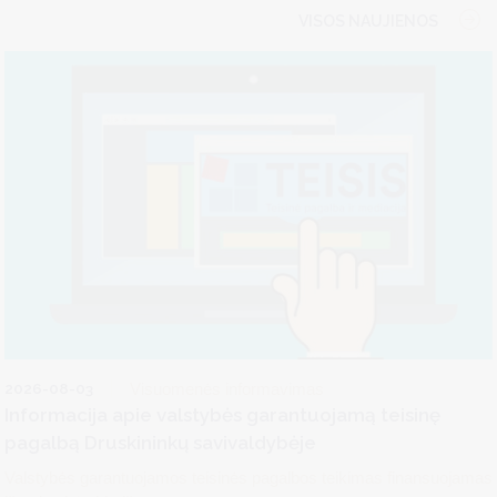
VISOS NAUJIENOS
2026-08-03
Visuomenės informavimas
Informacija apie valstybės garantuojamą teisinę
pagalbą Druskininkų savivaldybėje
Valstybės garantuojamos teisinės pagalbos teikimas finansuojamas