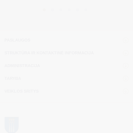
PASLAUGOS
STRUKTŪRA IR KONTAKTINĖ INFORMACIJA
ADMINISTRACIJA
TARYBA
VEIKLOS SRITYS