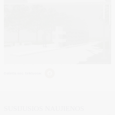
Dalintis soc. tinkluose:
SUSIJUSIOS NAUJIENOS