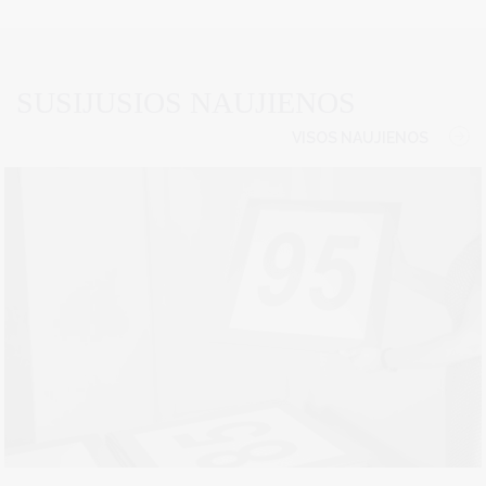
SUSIJUSIOS NAUJIENOS
VISOS NAUJIENOS