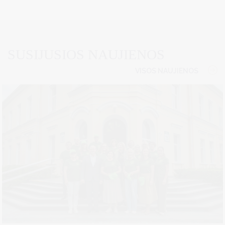
SUSIJUSIOS NAUJIENOS
VISOS NAUJIENOS