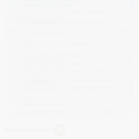
Dalintis soc. tinkluose: