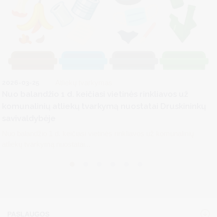
2026-03-25
Atliekų tvarkymas
Nuo balandžio 1 d. keičiasi vietinės rinkliavos už
komunalinių atliekų tvarkymą nuostatai Druskininkų
savivaldybėje
Nuo balandžio 1 d. keičiasi vietinės rinkliavos už komunalinių
atliekų tvarkymą nuostatai...
PASLAUGOS