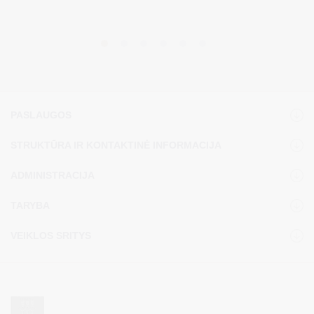
PASLAUGOS
STRUKTŪRA IR KONTAKTINĖ INFORMACIJA
ADMINISTRACIJA
TARYBA
VEIKLOS SRITYS