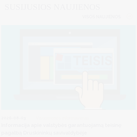
SUSIJUSIOS NAUJIENOS
VISOS NAUJIENOS
2026-08-03
Visuomenės informavimas
Informacija apie valstybės garantuojamą teisinę
pagalbą Druskininkų savivaldybėje