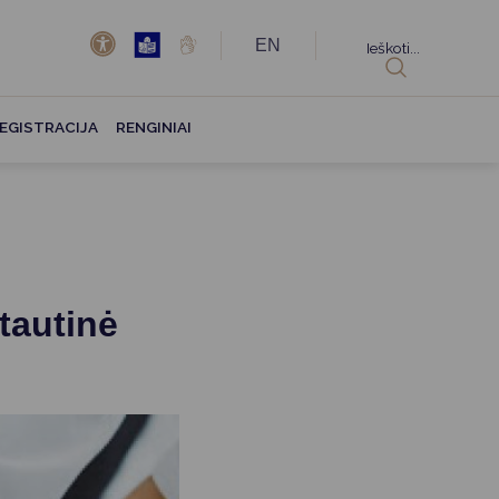
EN
Ieškoti...
EGISTRACIJA
RENGINIAI
tautinė