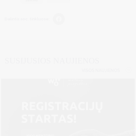
Dalintis soc. tinkluose:
SUSIJUSIOS NAUJIENOS
VISOS NAUJIENOS