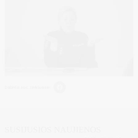
Dalintis soc. tinkluose:
SUSIJUSIOS NAUJIENOS