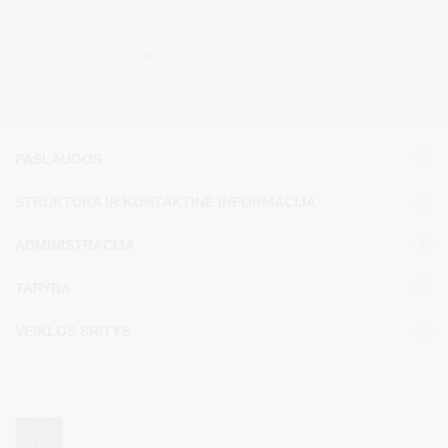
PASLAUGOS
STRUKTŪRA IR KONTAKTINĖ INFORMACIJA
ADMINISTRACIJA
TARYBA
VEIKLOS SRITYS