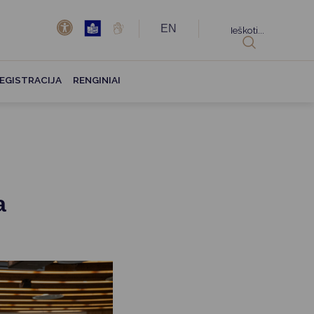
EN
Ieškoti...
EGISTRACIJA
RENGINIAI
a