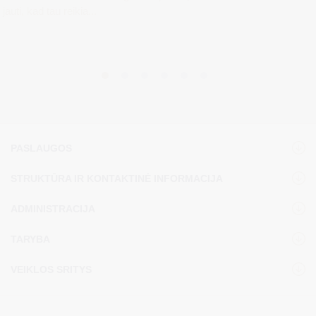
jauti, kad tau reikia...
PASLAUGOS
STRUKTŪRA IR KONTAKTINĖ INFORMACIJA
ADMINISTRACIJA
TARYBA
VEIKLOS SRITYS