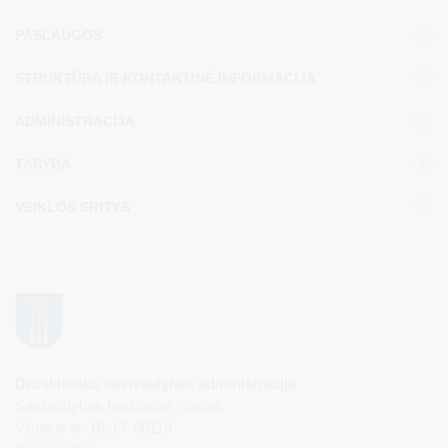
PASLAUGOS
STRUKTŪRA IR KONTAKTINĖ INFORMACIJA
ADMINISTRACIJA
TARYBA
VEIKLOS SRITYS
Druskininkų savivaldybės administracija
Savivaldybės biudžetinė įstaiga,
Vilniaus al. 18, LT-66119