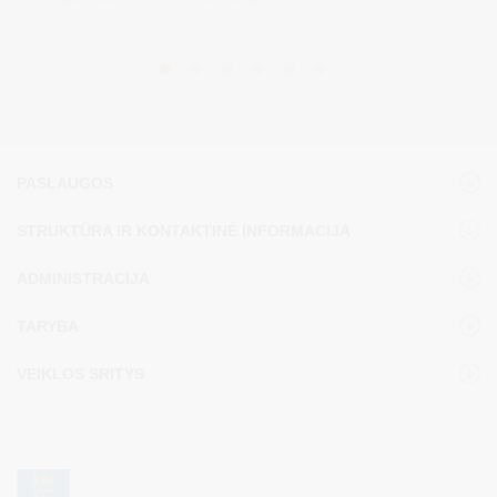
PASLAUGOS
STRUKTŪRA IR KONTAKTINĖ INFORMACIJA
ADMINISTRACIJA
TARYBA
VEIKLOS SRITYS