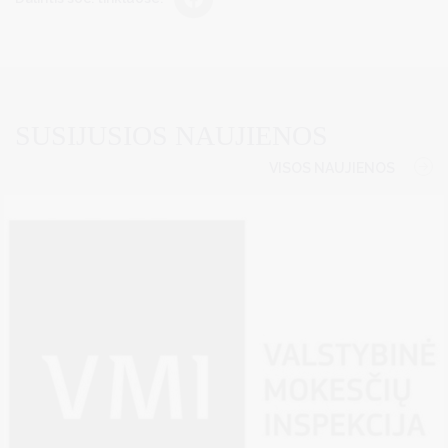
SUSIJUSIOS NAUJIENOS
VISOS NAUJIENOS