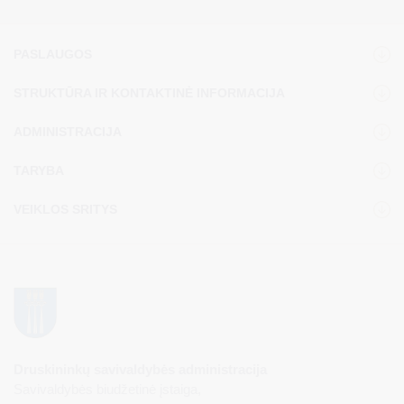
PASLAUGOS
STRUKTŪRA IR KONTAKTINĖ INFORMACIJA
ADMINISTRACIJA
TARYBA
VEIKLOS SRITYS
Druskininkų savivaldybės administracija
Savivaldybės biudžetinė įstaiga,