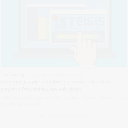
2026-08-03
Visuomenės informavimas
Informacija apie valstybės garantuojamą teisinę
pagalbą Druskininkų savivaldybėje
Valstybės garantuojamos teisinės pagalbos teikimas finansuojamas
iš valstybės biudžeto....